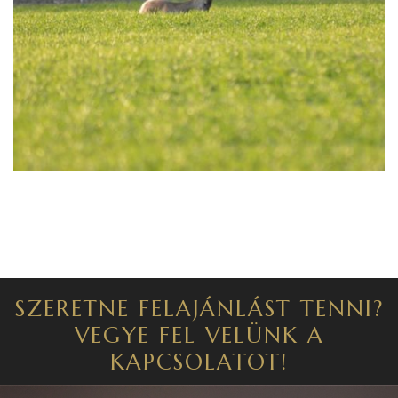
SZERETNE FELAJÁNLÁST TENNI?
VEGYE FEL VELÜNK A
KAPCSOLATOT!