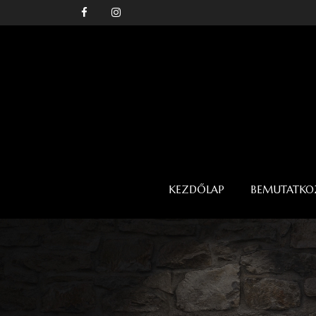
KEZDŐLAP
BEMUTATKO