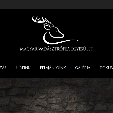
ZÁS
HÍREINK
FELAJÁNLÓINK
GALÉRIA
DOKU