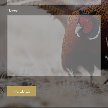
Üzenet